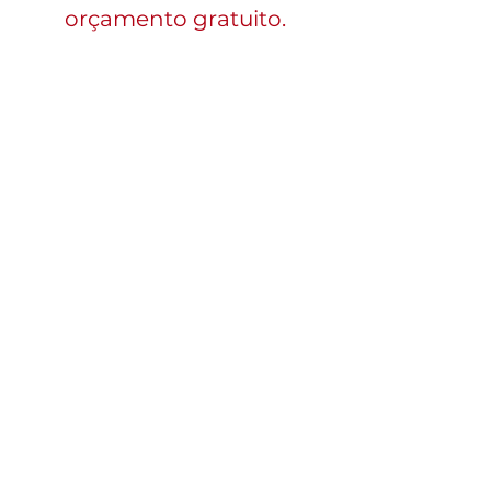
orçamento gratuito.